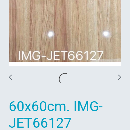
60x60cm. IMG-
JET66127