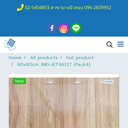
02-5404803 สาขาบางบัวทอง 096-2839952
Home
All products
hot product
60x60cm. IMG-JET66127 (Pack4)
New