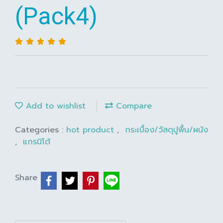
(Pack4)
Add to wishlist
Compare
Categories :
hot product
,
กระเบื้อง/วัสดุปูพื้น/ผนัง
,
แกรนิโต้
Share