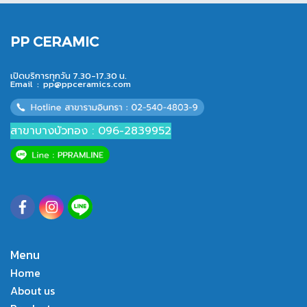
PP CERAMIC
เปิดบริการทุกวัน 7.30-17.30 น.
Email :
pp@ppceramics.com
สาขาบางบัวทอง : 096-2839952
Menu
Home
About us