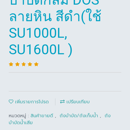
ลายหิน สีดำ(ใช้
SU1000L,
SU1600L )
เพิ่มรายการโปรด
เปรียบเทียบ
หมวดหมู่ :
สินค้าขายดี
,
ถังบำบัด/ถังเก็บน้ำ
,
ถัง
บำบัดน้ำเสีย