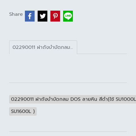
Share
02290011 ฝาถังบำบัดกลม DOS ลายหิน สีดำ(ใช้ SU1000L, SU1600L )
02290011 ฝาถังบำบัดกลม DOS ลายหิน สีดำ(ใช้ SU1000
SU1600L )