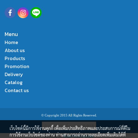
Menu
Home
About us
Products
Promotion
Delivery
Catalog
Contact us
© Copyright 2015 All Rights Reserved.
ผู้เข้าชมวันนี้
8,018
เว็บไซต์นี้มีการใช้งานคุกกี้ เพื่อเพิ่มประสิทธิภาพและประสบการณ์ที่ดีใน
การใช้งานเว็บไซต์ของท่าน ท่านสามารถอ่านรายละเอียดเพิ่มเติมได้ที่
Powered by
MakeWebEasy.com