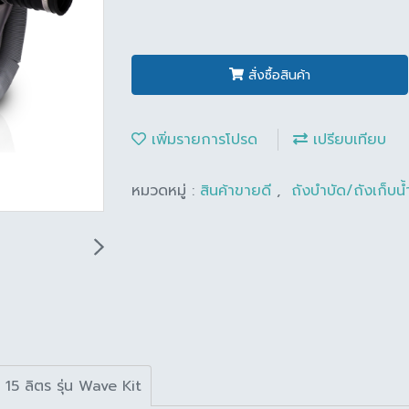
สั่งซื้อสินค้า
เพิ่มรายการโปรด
เปรียบเทียบ
หมวดหมู่ :
สินค้าขายดี
,
ถังบำบัด/ถังเก็บน
15 ลิตร รุ่น Wave Kit