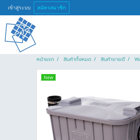
เข้าสู่ระบบ
สมัครสมาชิก
หน้าแรก
สินค้าทั้งหมด
สินค้าขายดี
WA
New