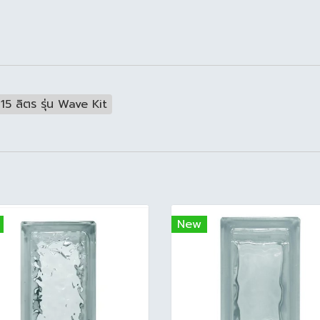
15 ลิตร รุ่น Wave Kit
New