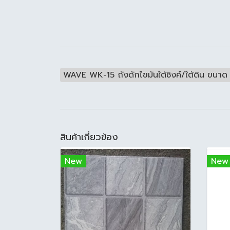
WAVE WK-15 ถังดักไขมันใต้ซิงค์/ใต้ดิน ขนาด 
สินค้าเกี่ยวข้อง
New
New