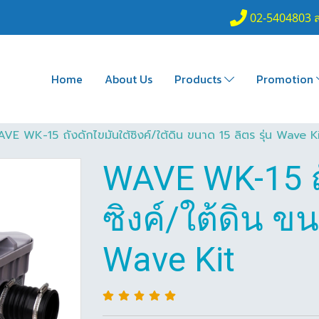
02-5404803 
Home
About Us
Products
Promotion
VE WK-15 ถังดักไขมันใต้ซิงค์/ใต้ดิน ขนาด 15 ลิตร รุ่น Wave K
WAVE WK-15 ถั
ซิงค์/ใต้ดิน ขน
Wave Kit