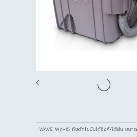
WAVE WK-15 ถังดักไขมันใต้ซิงค์/ใต้ดิน ขนาด 