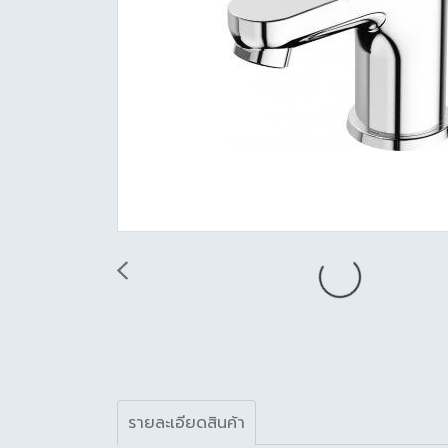
รายละเอียดสินค้า