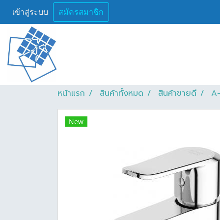
เข้าสู่ระบบ
สมัครสมาชิก
หน้าแรก
สินค้าทั้งหมด
สินค้าขายดี
A-
New