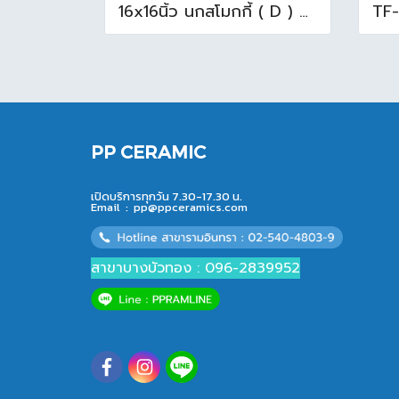
16x16นิ้ว นกสโมกกี้ ( D ) A (Pack6)
PP CERAMIC
เปิดบริการทุกวัน 7.30-17.30 น.
Email :
pp@ppceramics.com
สาขาบางบัวทอง : 096-2839952