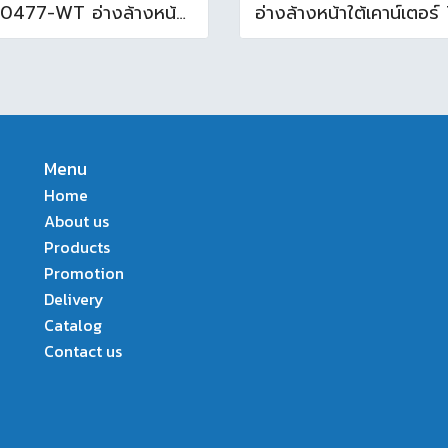
TF-0477-WT อ่างล้างหน้าบนเคาน์เตอร์ สีขาว
Menu
Home
About us
Products
Promotion
Delivery
Catalog
Contact us