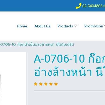
02-5404803 
Home
About Us
Products
Promotion
0706-10 ก๊อกน้ำเย็นอ่างล้างหน้า นีโอโมเดิร์น
A-0706-10 ก๊อก
อ่างล้างหน้า น