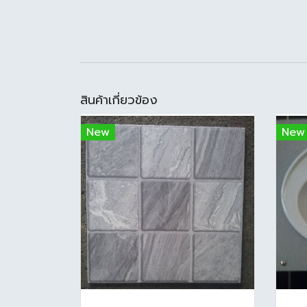
สินค้าเกี่ยวข้อง
New
New