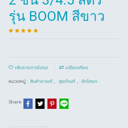
รุ่น BOOM สีขาว
เพิ่มรายการโปรด
เปรียบเทียบ
หมวดหมู่ :
สินค้าขายดี
,
สุขภัณฑ์
,
ชักโครก
Share