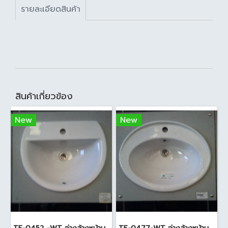
รายละเอียดสินค้า
สินค้าเกี่ยวข้อง
New
New