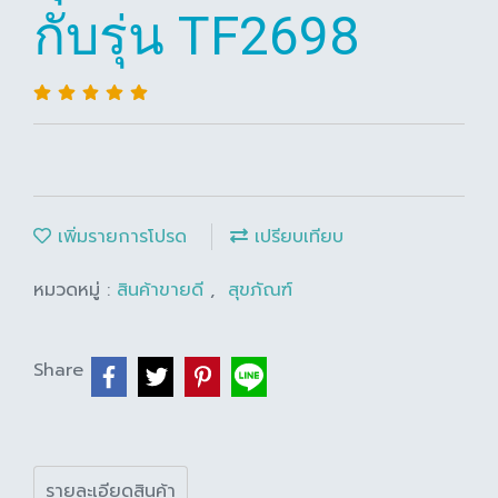
กับรุ่น TF2698
เพิ่มรายการโปรด
เปรียบเทียบ
หมวดหมู่ :
สินค้าขายดี
,
สุขภัณฑ์
Share
รายละเอียดสินค้า