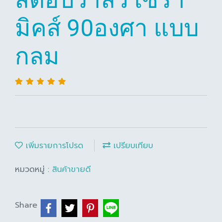
มิคส์ 90องศา แบบ
กลม
เพิ่มรายการโปรด
เปรียบเทียบ
หมวดหมู่ :
สินค้าขายดี
Share