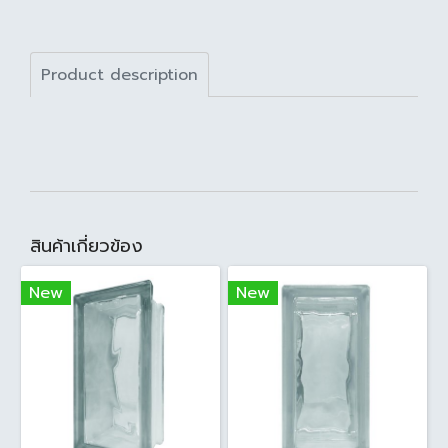
Product description
สินค้าเกี่ยวข้อง
New
New