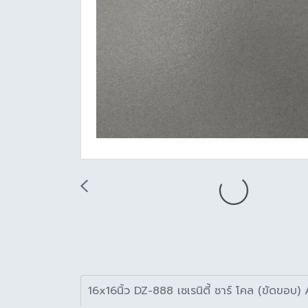
16x16นิ้ว DZ-888 เซเรนิตี้ ชาร์ โคล (ขัดขอบ)