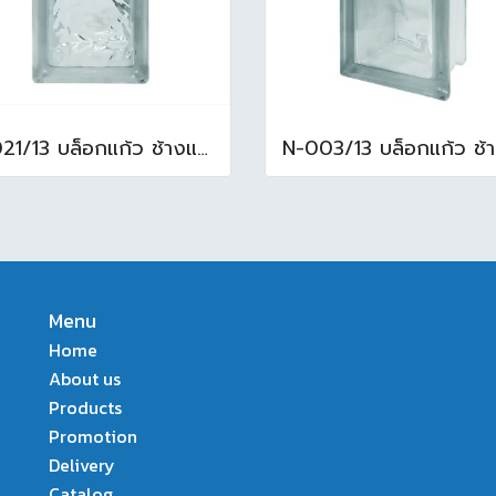
N-021/13 บล็อกแก้ว ช้างแก้ว WOW แก้วประดับฟ้า ( 24X11.5X8cm )
Menu
Home
About us
Products
Promotion
Delivery
Catalog