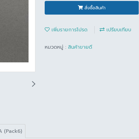
สั่งซื้อสินค้า
เพิ่มรายการโปรด
เปรียบเทียบ
หมวดหมู่ :
สินค้าขายดี
 A (Pack6)