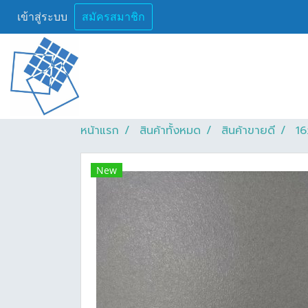
เข้าสู่ระบบ
สมัครสมาชิก
หน้าแรก
สินค้าทั้งหมด
สินค้าขายดี
16
New