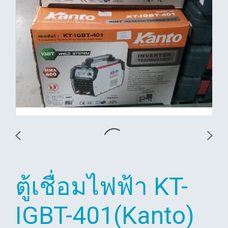
ตู้เชื่อมไฟฟ้า KT-
IGBT-401(Kanto)