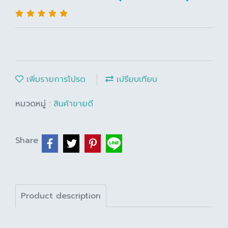
เพิ่มรายการโปรด
เปรียบเทียบ
หมวดหมู่ :
สินค้าขายดี
Share
Product description