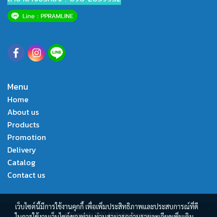
Menu
Home
About us
Products
Promotion
Delivery
Catalog
Contact us
เว็บไซต์นี้มีการใช้งานคุกกี้ เพื่อเพิ่มประสิทธิภาพและประสบการณ์ที่ดี
© Copyright 2015 All Rights Reserved.
ในการใช้งานเว็บไซต์ของท่าน ท่านสามารถอ่านรายละเอียดเพิ่มเติม