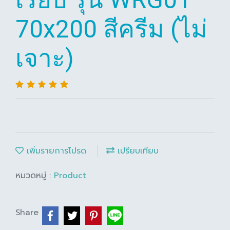
70x200 สีครีม (ไม่
เจาะ)
เพิ่มรายการโปรด
เปรียบเทียบ
หมวดหมู่ :
Product
Share