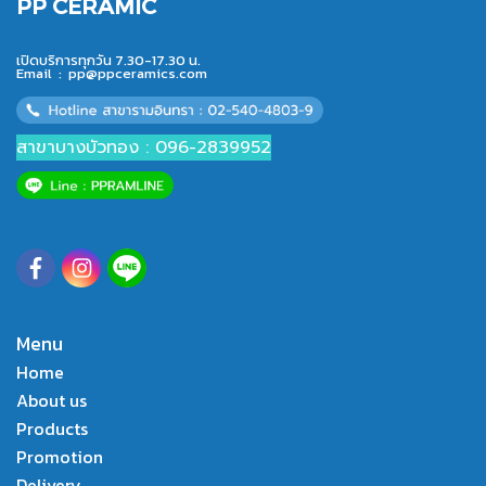
PP CERAMIC
เปิดบริการทุกวัน 7.30-17.30 น.
Email :
pp@ppceramics.com
สาขาบางบัวทอง : 096-2839952
Menu
Home
About us
Products
Promotion
Delivery