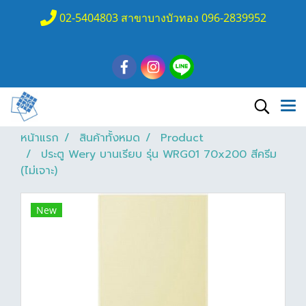
02-5404803 สาขาบางบัวทอง 096-2839952
หน้าแรก
สินค้าทั้งหมด
Product
ประตู Wery บานเรียบ รุ่น WRG01 70x200 สีครีม
(ไม่เจาะ)
New