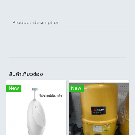
Product description
สินค้าเกี่ยวข้อง
New
New