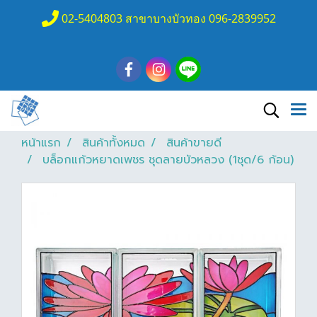
02-5404803 สาขาบางบัวทอง 096-2839952
หน้าแรก
สินค้าทั้งหมด
สินค้าขายดี
บล็อกแก้วหยาดเพชร ชุดลายบัวหลวง (1ชุด/6 ก้อน)