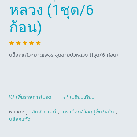
หลวง (1ชุด/6
ก้อน)
บล็อกแก้วหยาดเพชร ชุดลายบัวหลวง (1ชุด/6 ก้อน)
เพิ่มรายการโปรด
เปรียบเทียบ
หมวดหมู่ :
สินค้าขายดี
,
กระเบื้อง/วัสดุปูพื้น/ผนัง
,
บล๊อคแก้ว