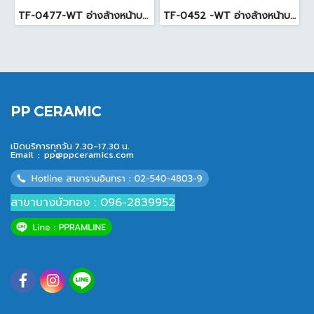
TF-0477-WT อ่างล้างหน้าบนเคาน์เตอร์ สีขาว
TF-0452 -WT อ่างล้างหน้าบนเคาน์เตอร์ สีขาว
PP CERAMIC
เปิดบริการทุกวัน 7.30-17.30 น.
Email :
pp@ppceramics.com
สาขาบางบัวทอง : 096-2839952