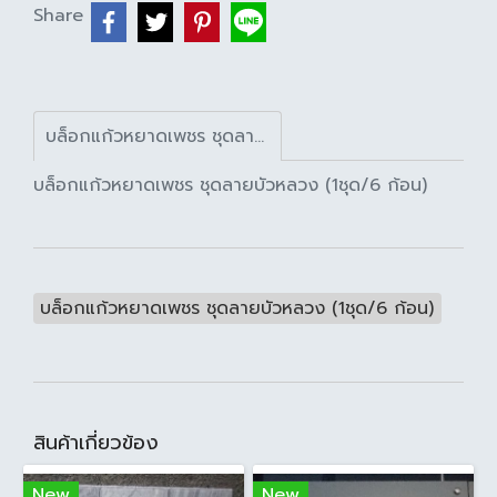
Share
บล็อกแก้วหยาดเพชร ชุดลายบัวหลวง (1ชุด/6 ก้อน)
บล็อกแก้วหยาดเพชร ชุดลายบัวหลวง (1ชุด/6 ก้อน)
บล็อกแก้วหยาดเพชร ชุดลายบัวหลวง (1ชุด/6 ก้อน)
สินค้าเกี่ยวข้อง
New
New