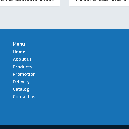
Menu
Home
About us
Products
Promotion
Delivery
Catalog
Contact us