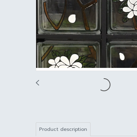
Product description