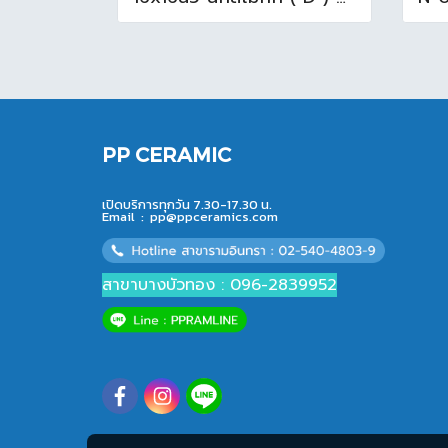
PP CERAMIC
เปิดบริการทุกวัน 7.30-17.30 น.
Email :
pp@ppceramics.com
สาขาบางบัวทอง : 096-2839952