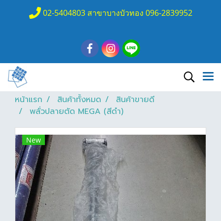
02-5404803 สาขาบางบัวทอง 096-2839952
หน้าแรก
สินค้าทั้งหมด
สินค้าขายดี
พลั่วปลายตัด MEGA (สีดำ)
New