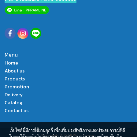
Menu
Home
About us
Products
Promotion
Delivery
Catalog
Contact us
เว็บไซต์นี้มีการใช้งานคุกกี้ เพื่อเพิ่มประสิทธิภาพและประสบการณ์ที่ดี
© Copyright 2015 All Rights Reserved.
ในการใช้งานเว็บไซต์ของท่าน ท่านสามารถอ่านรายละเอียดเพิ่มเติม