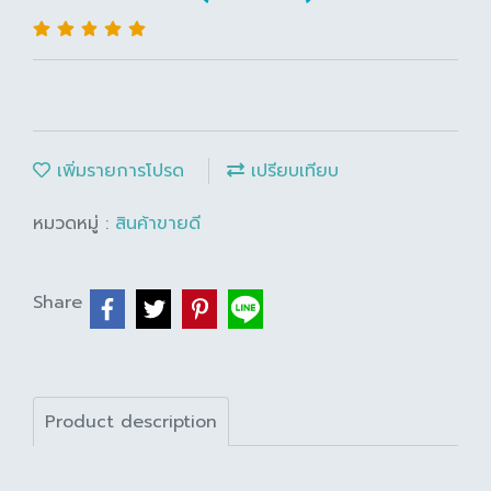
เพิ่มรายการโปรด
เปรียบเทียบ
หมวดหมู่ :
สินค้าขายดี
Share
Product description