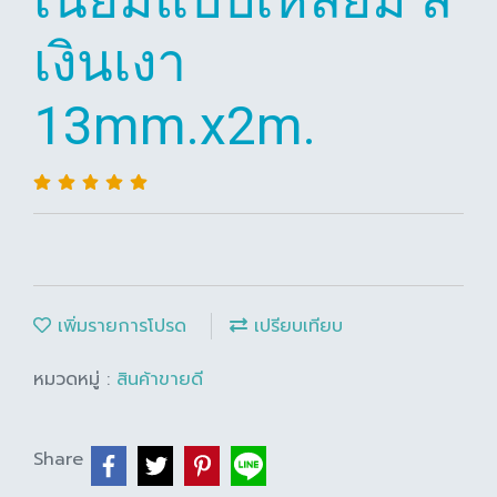
เงินเงา
13mm.x2m.
เพิ่มรายการโปรด
เปรียบเทียบ
หมวดหมู่ :
สินค้าขายดี
Share