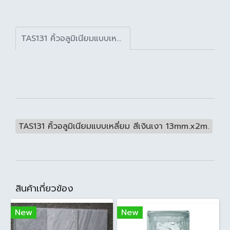
TAS131 คิ้วอลูมิเนียมแบบเหลี่ยม สีเงินเงา 13mm.x2m.
TAS131 คิ้วอลูมิเนียมแบบเหลี่ยม สีเงินเงา 13mm.x2m.
สินค้าเกี่ยวข้อง
New
New