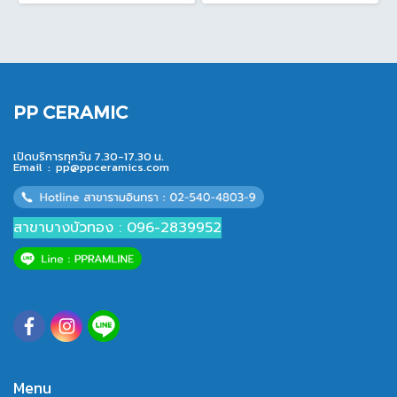
PP CERAMIC
เปิดบริการทุกวัน 7.30-17.30 น.
Email :
pp@ppceramics.com
สาขาบางบัวทอง : 096-2839952
Menu