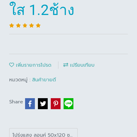
ใส 1.2ช้าง
เพิ่มรายการโปรด
เปรียบเทียบ
หมวดหมู่ :
สินค้าขายดี
Share
โปร่งแสง ลอนคู่ 50x120 ซม. ขาวใส 1.2ช้าง