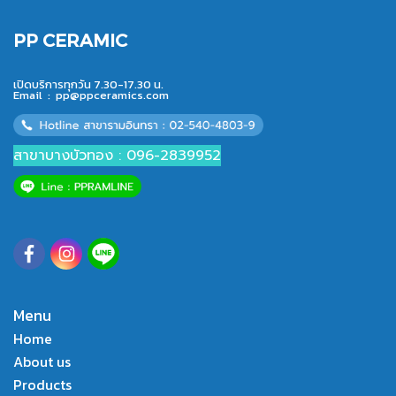
PP CERAMIC
เปิดบริการทุกวัน 7.30-17.30 น.
Email :
pp@ppceramics.com
สาขาบางบัวทอง : 096-2839952
Menu
Home
About us
Products