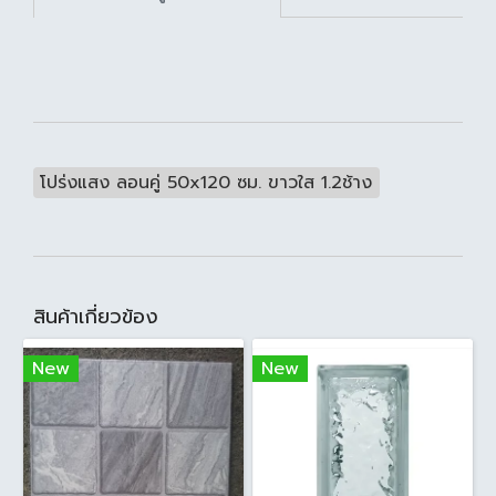
โปร่งแสง ลอนคู่ 50x120 ซม. ขาวใส 1.2ช้าง
สินค้าเกี่ยวข้อง
New
New