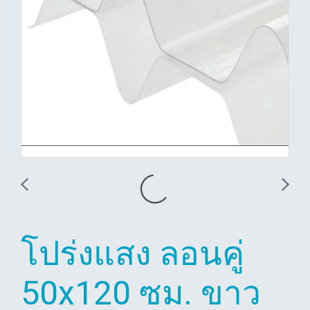
โปร่งแสง ลอนคู่
50x120 ซม. ขาว