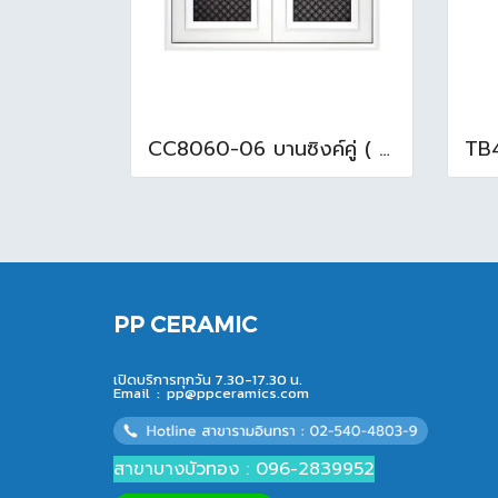
CC8060-06 บานซิงค์คู่ ( 85.5x65.5x10cm. ) สีขาว
PP CERAMIC
เปิดบริการทุกวัน 7.30-17.30 น.
Email :
pp@ppceramics.com
สาขาบางบัวทอง : 096-2839952