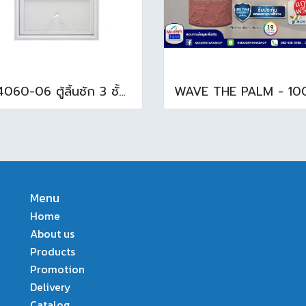
TB4060-06 ตู้ลิ้นชัก 3 ชั้น ( 45.7 x 54 x 65.5cm ) สีขาว
Menu
Home
About us
Products
Promotion
Delivery
Catalog