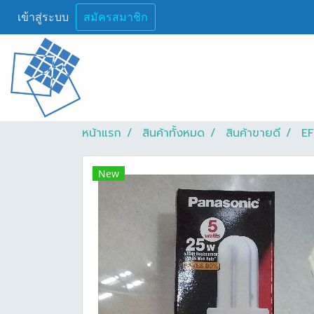
เข้าสู่ระบบ
สมัครสมาชิก
หน้าแรก
สินค้าทั้งหมด
สินค้าขายดี
EF
New