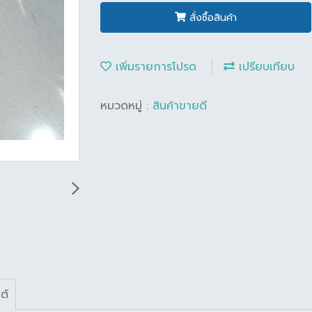
สั่งซื้อสินค้า
เพิ่มรายการโปรด
เปรียบเทียบ
หมวดหมู่ :
สินค้าขายดี
ต์