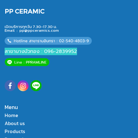
PP CERAMIC
เปิดบริการทุกวัน 7.30-17.30 น.
Email :
pp@ppceramics.com
สาขาบางบัวทอง : 096-2839952
Menu
Home
About us
Products