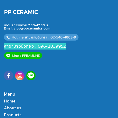
PP CERAMIC
เปิดบริการทุกวัน 7.30-17.30 น.
Email :
pp@ppceramics.com
สาขาบางบัวทอง : 096-2839952
Menu
Home
About us
Products