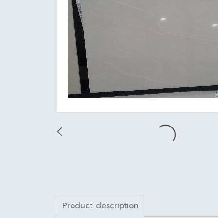
Product description