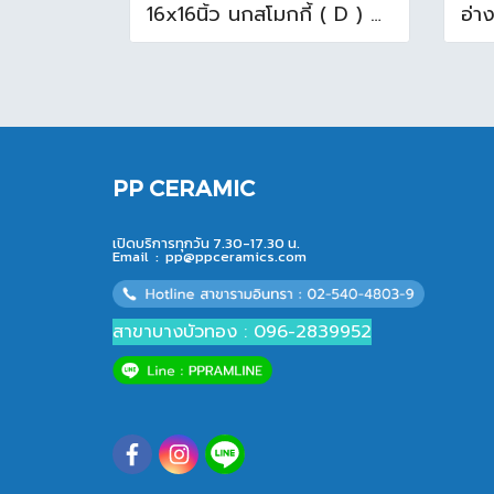
16x16นิ้ว นกสโมกกี้ ( D ) A (Pack6)
PP CERAMIC
เปิดบริการทุกวัน 7.30-17.30 น.
Email :
pp@ppceramics.com
สาขาบางบัวทอง : 096-2839952