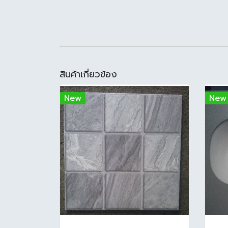
สินค้าเกี่ยวข้อง
New
New