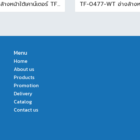
อ่างล้างหน้าใต้เคาน์เตอร์ TF-0458 สีขาว
Menu
Home
About us
Products
Promotion
Delivery
Catalog
Contact us