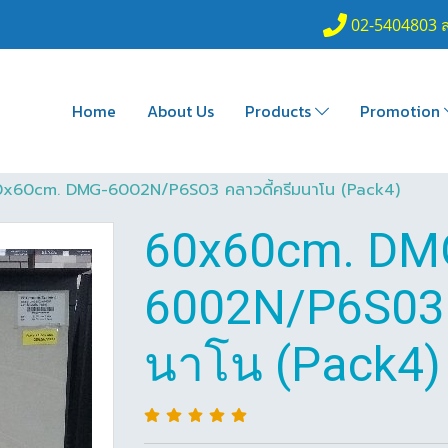
02-5404803 
Home
About Us
Products
Promotion
x60cm. DMG-6002N/P6S03 คลาวดี้ครีมนาโน (Pack4)
60x60cm. DM
6002N/P6S03 
นาโน (Pack4)