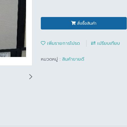
สั่งซื้อสินค้า
เพิ่มรายการโปรด
เปรียบเทียบ
หมวดหมู่ :
สินค้าขายดี