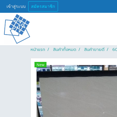
เข้าสู่ระบบ
สมัครสมาชิก
หน้าแรก
สินค้าทั้งหมด
สินค้าขายดี
60
New