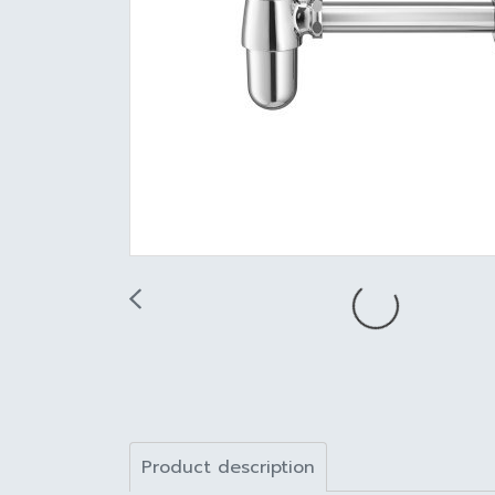
Product description