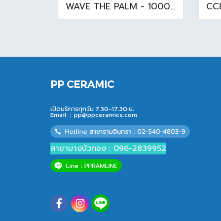
WAVE THE PALM - 1000L ถังเก็บน้ำ ( ท่อใน+ลูกลอย ) สีแดงสยาม
PP CERAMIC
เปิดบริการทุกวัน 7.30-17.30 น.
Email :
pp@ppceramics.com
สาขาบางบัวทอง : 096-2839952