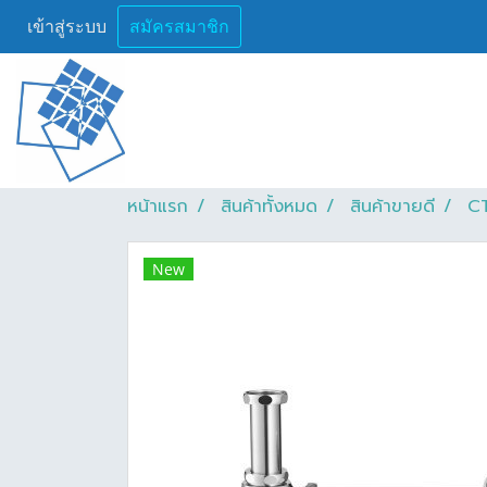
เข้าสู่ระบบ
สมัครสมาชิก
หน้าแรก
สินค้าทั้งหมด
สินค้าขายดี
CT
New