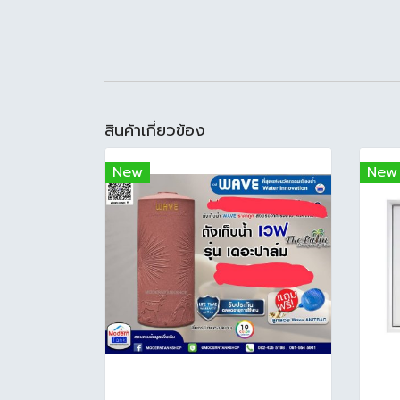
สินค้าเกี่ยวข้อง
New
New