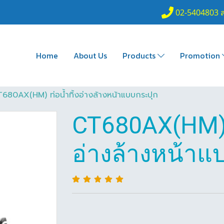
02-5404803 
Home
About Us
Products
Promotion
680AX(HM) ท่อน้ำทิ้งอ่างล้างหน้าแบบกระปุก
CT680AX(HM) ท
อ่างล้างหน้าแ