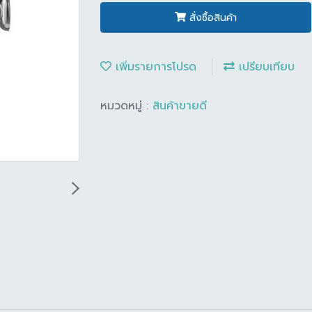
สั่งซื้อสินค้า
เพิ่มรายการโปรด
เปรียบเทียบ
หมวดหมู่ :
สินค้าขายดี