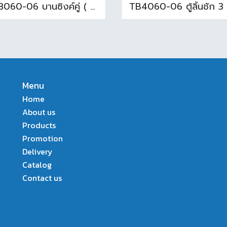
CC8060-06 บานซิงค์คู่ ( 85.5x65.5x10cm. ) สีขาว
Menu
Home
About us
Products
Promotion
Delivery
Catalog
Contact us