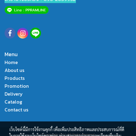
Menu
Home
About us
Products
Promotion
Delivery
Catalog
Contact us
เว็บไซต์นี้มีการใช้งานคุกกี้ เพื่อเพิ่มประสิทธิภาพและประสบการณ์ที่ดี
© Copyright 2015 All Rights Reserved.
ในการใช้งานเว็บไซต์ของท่าน ท่านสามารถอ่านรายละเอียดเพิ่มเติม