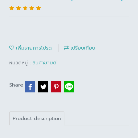
เพิ่มรายการโปรด
เปรียบเทียบ
หมวดหมู่ :
สินค้าขายดี
Share
Product description