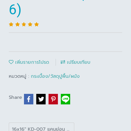
6)
เพิ่มรายการโปรด
เปรียบเทียบ
หมวดหมู่ :
กระเบื้อง/วัสดุปูพื้น/ผนัง
Share
16x16'' KD-007 แคนย่อน A (Pack 6)