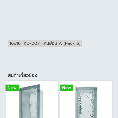
16x16'' KD-007 แคนย่อน A (Pack 6)
สินค้าเกี่ยวข้อง
New
New