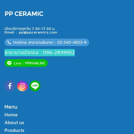
PP CERAMIC
เปิดบริการทุกวัน 7.30-17.30 น.
Email :
pp@ppceramics.com
สาขาบางบัวทอง : 096-2839952
Menu
Home
About us
Products