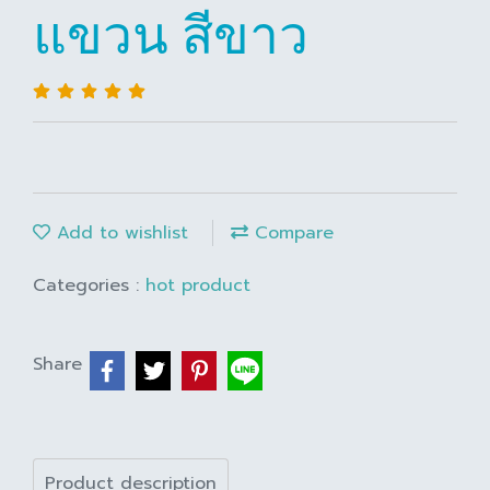
แขวน สีขาว
Add to wishlist
Compare
Categories :
hot product
Share
Product description