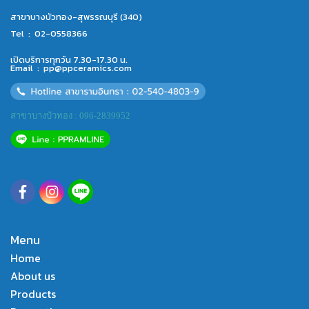
สาขาบางบัวทอง-สุพรรณบุรี (340)
Tel :
02-0558366
เปิดบริการทุกวัน 7.30-17.30 น.
Email :
pp@ppceramics.com
สาขาบางบัวทอง : 096-2839952
Menu
Home
About us
Products