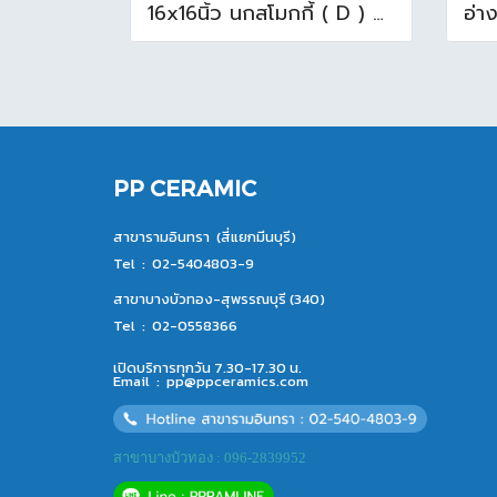
16x16นิ้ว นกสโมกกี้ ( D ) A (Pack6)
PP CERAMIC
สาขารามอินทรา (สี่แยกมีนบุรี)
Tel :
02-5404803-9
สาขาบางบัวทอง-สุพรรณบุรี (340)
Tel :
02-0558366
เปิดบริการทุกวัน 7.30-17.30 น.
Email :
pp@ppceramics.com
สาขาบางบัวทอง : 096-2839952