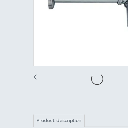
Product description