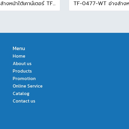
อ่างล้างหน้าใต้เคาน์เตอร์ TF-0458 สีขาว
Menu
Home
About us
Products
Promotion
Online Service
Catalog
Contact us