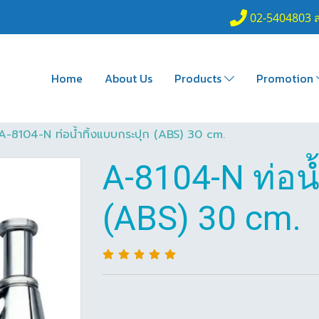
02-5404803 
Home
About Us
Products
Promotion
A-8104-N ท่อน้ำทิ้งแบบกระปุก (ABS) 30 cm.
A-8104-N ท่อน
(ABS) 30 cm.