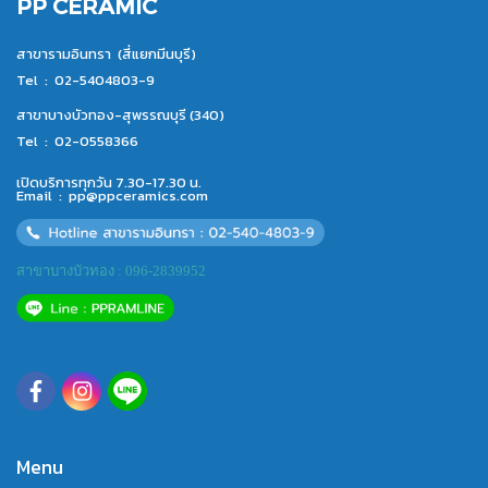
PP CERAMIC
สาขารามอินทรา (สี่แยกมีนบุรี)
Tel :
02-5404803-9
สาขาบางบัวทอง-สุพรรณบุรี (340)
Tel :
02-0558366
เปิดบริการทุกวัน 7.30-17.30 น.
Email :
pp@ppceramics.com
สาขาบางบัวทอง : 096-2839952
Menu