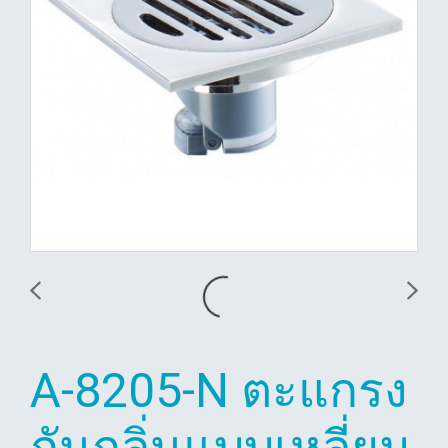
A-8205-N ตะแกรง
กันกลิ่นแบบเหลี่ยม