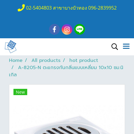
02-5404803 สาขาบางบัวทอง 096-2839952
Home
All products
hot product
A-8205-N ตะแกรงกันกลิ่นแบบเหลี่ยม 10x10 ซม.นิ
เกิล
New