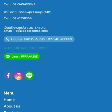
Tel :
02-5404803-9
สาขาบางบัวทอง-สุพรรณบุรี (340)
Tel :
02-0558366
เปิดบริการทุกวัน 7.30-17.30 น.
Email :
pp@ppceramics.com
สาขาบางบัวทอง : 096-2839952
Menu
Home
About us