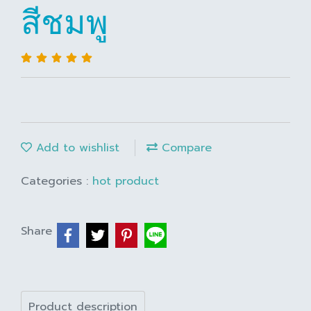
สีชมพู
Add to wishlist
Compare
Categories :
hot product
Share
Product description