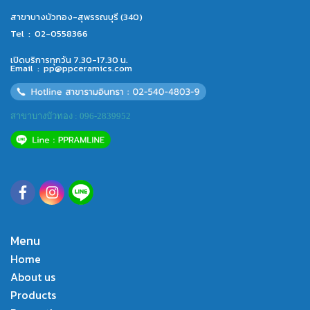
สาขาบางบัวทอง-สุพรรณบุรี (340)
Tel :
02-0558366
เปิดบริการทุกวัน 7.30-17.30 น.
Email :
pp@ppceramics.com
สาขาบางบัวทอง : 096-2839952
Menu
Home
About us
Products