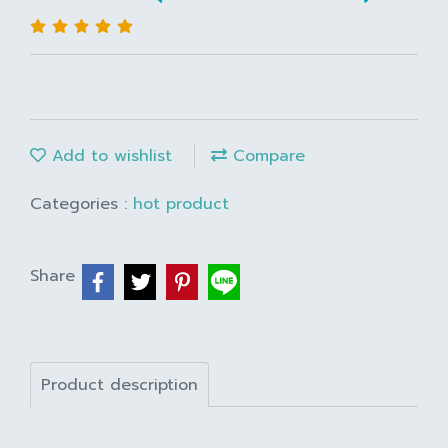
Add to wishlist
Compare
Categories :
hot product
Share
Product description