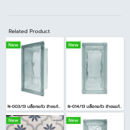
Related Product
New
New
N-003/13 บล็อกแก้ว ช้างแก้ว WOW พริ้วแก้ว ( 24x11.5x8cm )
N-014/13 บล็อกแก้ว ช้างแแก้ว WOW หยาดเพชร ( 24x11.5x8 cm.)
New
New