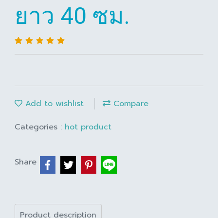
ยาว 40 ซม.
Add to wishlist
Compare
Categories :
hot product
Share
Product description