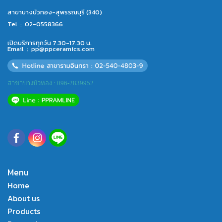
สาขาบางบัวทอง-สุพรรณบุรี (340)
Tel :
02-0558366
เปิดบริการทุกวัน 7.30-17.30 น.
Email :
pp@ppceramics.com
สาขาบางบัวทอง : 096-2839952
Menu
Home
About us
Products