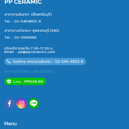
PP CERAMIC
สาขารามอินทรา (สี่แยกมีนบุรี)
Tel :
02-5404803-9
สาขาบางบัวทอง-สุพรรณบุรี (340)
Tel :
02-0558366
เปิดบริการทุกวัน 7.30-17.30 น.
Email :
pp@ppceramics.com
สาขาบางบัวทอง : 096-2839952
Menu