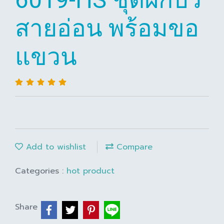
สายอ่อน พร้อมขอ
แขวน
Add to wishlist
Compare
Categories :
hot product
Share