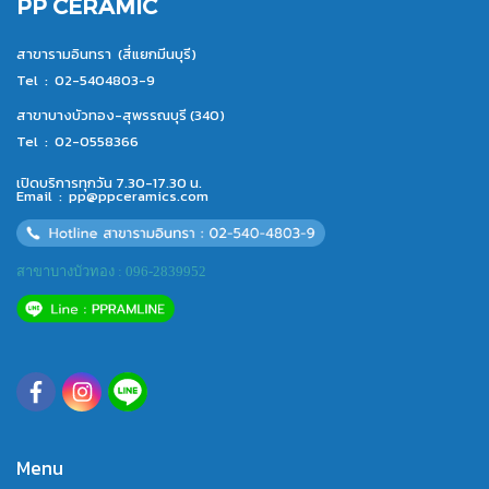
PP CERAMIC
สาขารามอินทรา (สี่แยกมีนบุรี)
Tel :
02-5404803-9
สาขาบางบัวทอง-สุพรรณบุรี (340)
Tel :
02-0558366
เปิดบริการทุกวัน 7.30-17.30 น.
Email :
pp@ppceramics.com
สาขาบางบัวทอง : 096-2839952
Menu