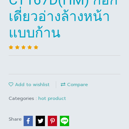
เดี่ยวอ่างล้างหน้า
แบบก้าน
Add to wishlist
Compare
Categories :
hot product
Share