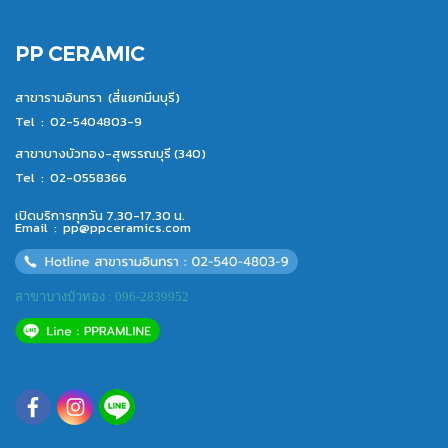
PP CERAMIC
สาขารามอินทรา (สี่แยกมีนบุรี)
Tel :
02-5404803-9
สาขาบางบัวทอง-สุพรรณบุรี (340)
Tel :
02-0558366
เปิดบริการทุกวัน 7.30-17.30 น.
Email :
pp@ppceramics.com
สาขาบางบัวทอง : 096-2839952