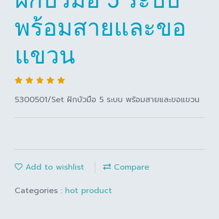
พร้อมสายและขอ
แขวน
5300501/Set ฝักบัวมือ 5 ระบบ พร้อมสายและขอแขวน
Add to wishlist
Compare
Categories :
hot product