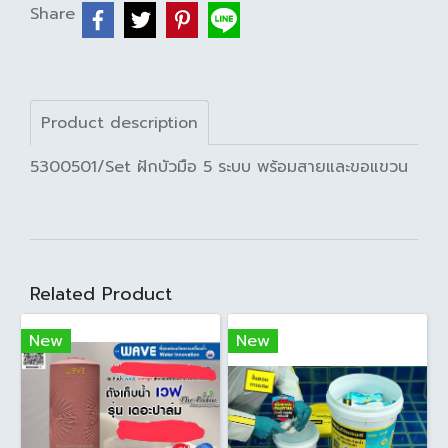
Share
Product description
5300501/Set ฝักบัวมือ 5 ระบบ พร้อมสายและขอแขวน
Related Product
New
New