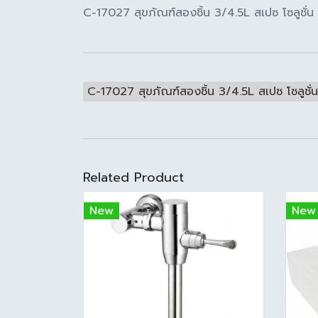
C-17027 สุขภัณฑ์สองชิ้น 3/4.5L สเปซ โซลูชั่น
C-17027 สุขภัณฑ์สองชิ้น 3/4.5L สเปซ โซลูชั่น
Related Product
New
New