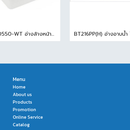
TF0550-WT อ่างล้างหน้าแบบแขวน 55 cm สีขาว
Menu
Home
About us
Products
Promotion
Online Service
Catalog