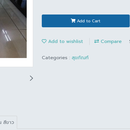
Add to Cart
Add to wishlist
Compare
Categories :
สุขภัณฑ์
น สีขาว