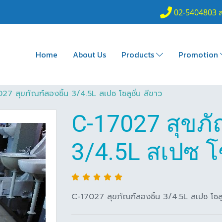
02-5404803 
Home
About Us
Products
Promotion
27 สุขภัณฑ์สองชิ้น 3/4.5L สเปซ โซลูชั่น สีขาว
C-17027 สุขภั
3/4.5L สเปซ โซ
C-17027 สุขภัณฑ์สองชิ้น 3/4.5L สเปซ โซลูช