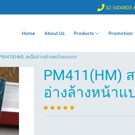
02-5404803 
Home
About Us
Products
Promotion
PM411(HM) สะดืออ่างล้างหน้าแบบกด
PM411(HM) ส
อ่างล้างหน้า