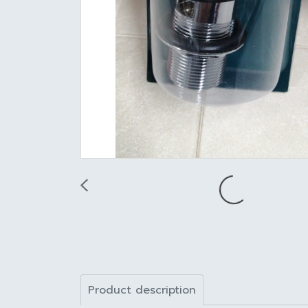
Product description