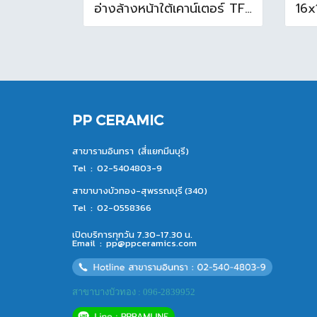
อ่างล้างหน้าใต้เคาน์เตอร์ TF-0458 สีขาว
PP CERAMIC
สาขารามอินทรา (สี่แยกมีนบุรี)
Tel :
02-5404803-9
สาขาบางบัวทอง-สุพรรณบุรี (340)
Tel :
02-0558366
เปิดบริการทุกวัน 7.30-17.30 น.
Email :
pp@ppceramics.com
สาขาบางบัวทอง : 096-2839952