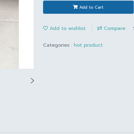
Add to Cart
Add to wishlist
Compare
Categories :
hot product