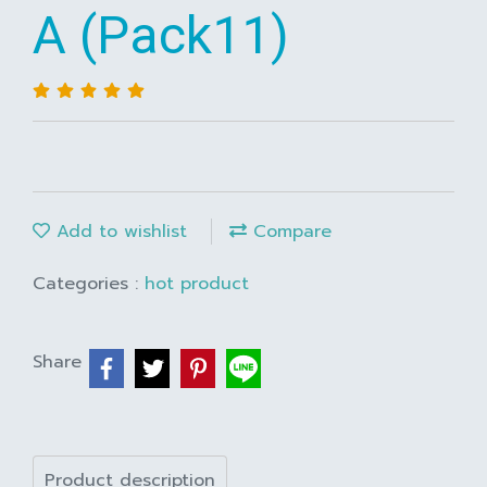
A (Pack11)
Add to wishlist
Compare
Categories :
hot product
Share
Product description