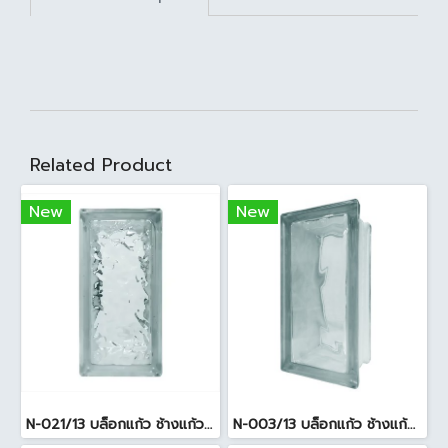
Related Product
New
New
N-021/13 บล็อกแก้ว ช้างแก้ว WOW แก้วประดับฟ้า ( 24X11.5X8cm )
N-003/13 บล็อกแก้ว ช้างแก้ว WOW พริ้วแก้ว ( 24x11.5x8cm )