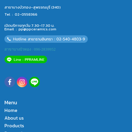
สาขาบางบัวทอง-สุพรรณบุรี (340)
Tel :
02-0558366
เปิดบริการทุกวัน 7.30-17.30 น.
Email :
pp@ppceramics.com
สาขาบางบัวทอง : 096-2839952
Menu
Home
About us
Products