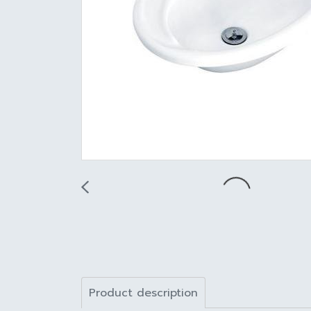
Product description