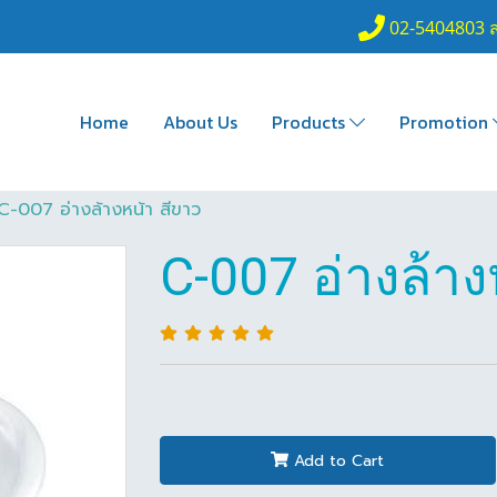
02-5404803 
Home
About Us
Products
Promotion
C-007 อ่างล้างหน้า สีขาว
C-007 อ่างล้าง
Add to Cart