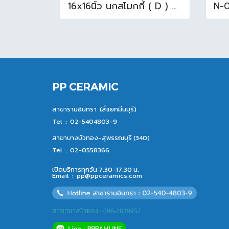
16x16นิ้ว นกสโมกกี้ ( D ) A (Pack6)
PP CERAMIC
สาขารามอินทรา (สี่แยกมีนบุรี)
Tel :
02-5404803-9
สาขาบางบัวทอง-สุพรรณบุรี (340)
Tel :
02-0558366
เปิดบริการทุกวัน 7.30-17.30 น.
Email :
pp@ppceramics.com
สาขาบางบัวทอง : 096-2839952