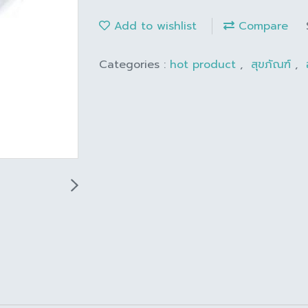
Add to wishlist
Compare
Categories :
hot product
,
สุขภัณฑ์
,