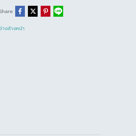
Share
อ่างล้างหน้า