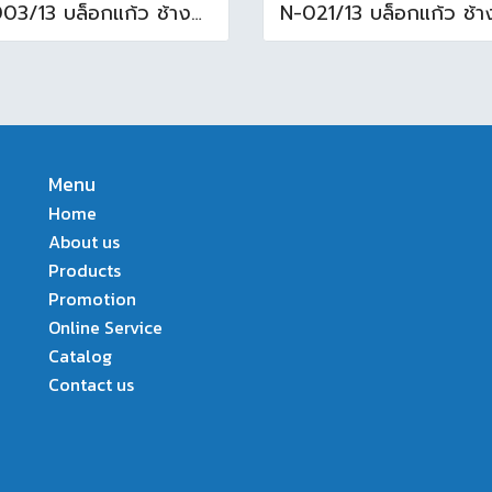
N-003/13 บล็อกแก้ว ช้างแก้ว WOW พริ้วแก้ว ( 24x11.5x8cm )
Menu
Home
About us
Products
Promotion
Online Service
Catalog
Contact us