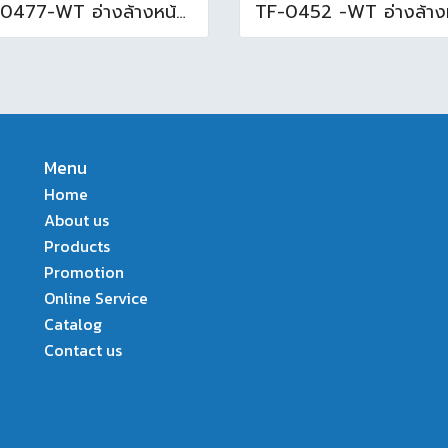
TF-0477-WT อ่างล้างหน้าบนเคาน์เตอร์ สีขาว
Menu
Home
About us
Products
Promotion
Online Service
Catalog
Contact us