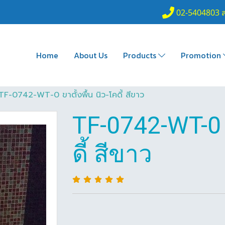
02-5404803 
Home
About Us
Products
Promotion
TF-0742-WT-0 ขาตั้งพื้น นิว-โคดี้ สีขาว
TF-0742-WT-0 ข
ดี้ สีขาว