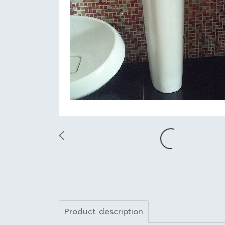
Product description