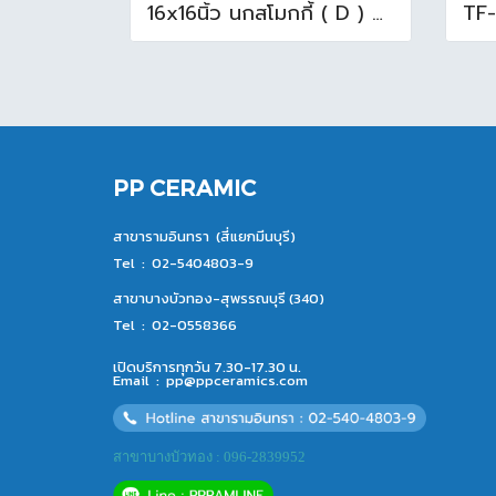
16x16นิ้ว นกสโมกกี้ ( D ) A (Pack6)
PP CERAMIC
สาขารามอินทรา (สี่แยกมีนบุรี)
Tel :
02-5404803-9
สาขาบางบัวทอง-สุพรรณบุรี (340)
Tel :
02-0558366
เปิดบริการทุกวัน 7.30-17.30 น.
Email :
pp@ppceramics.com
สาขาบางบัวทอง : 096-2839952