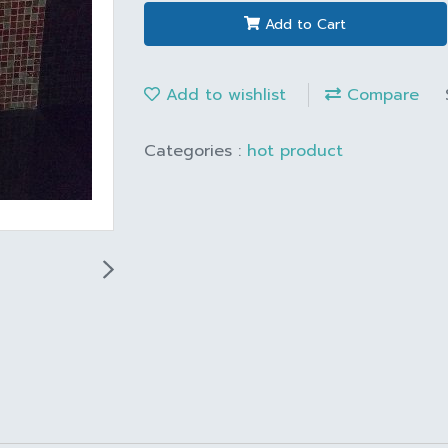
Add to Cart
Add to wishlist
Compare
Categories :
hot product