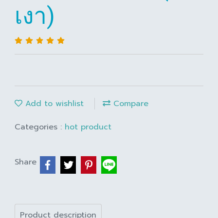
เงา)
Add to wishlist
Compare
Categories :
hot product
Share
Product description