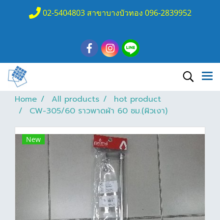
02-5404803 สาขาบางบัวทอง 096-2839952
Home
All products
hot product
CW-305/60 ราวพาดผ้า 60 ซม.(ผิวเงา)
New