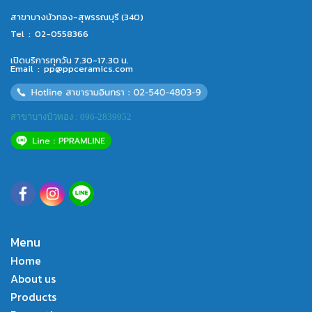
สาขาบางบัวทอง-สุพรรณบุรี (340)
Tel :
02-0558366
เปิดบริการทุกวัน 7.30-17.30 น.
Email :
pp@ppceramics.com
สาขาบางบัวทอง : 096-2839952
Menu
Home
About us
Products