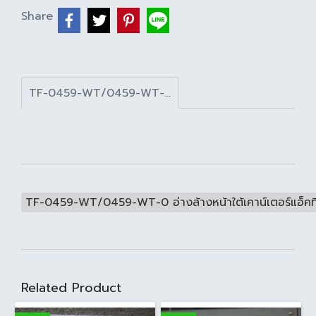
Share
TF-0459-WT/0459-WT-0 อ่างล้างหน้าใต้เคาน์เตอร์แอ็คทิวา สีขาว
TF-0459-WT/0459-WT-0 อ่างล้างหน้าใต้เคาน์เตอร์แอ็คท
Related Product