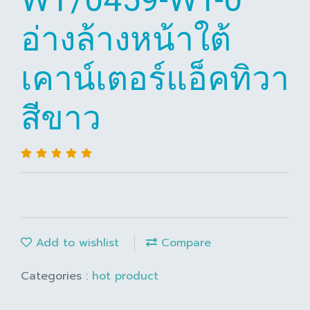
อ่างล้างหน้าใต้
เคาน์เตอร์แอ็คทิวา
สีขาว
Add to wishlist
Compare
Categories :
hot product