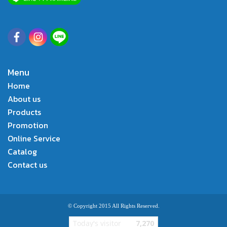
Menu
Home
About us
Products
Promotion
Online Service
Catalog
Contact us
© Copyright 2015 All Rights Reserved.
Today's visitor
7,270