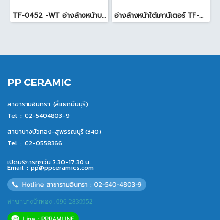
TF-0452 -WT อ่างล้างหน้าบนเคาน์เตอร์ สีขาว
อ่างล้างหน้าใต้เคาน์เตอร์ TF-0458 สีขาว
PP CERAMIC
สาขารามอินทรา (สี่แยกมีนบุรี)
Tel :
02-5404803-9
สาขาบางบัวทอง-สุพรรณบุรี (340)
Tel :
02-0558366
เปิดบริการทุกวัน 7.30-17.30 น.
Email :
pp@ppceramics.com
สาขาบางบัวทอง : 096-2839952