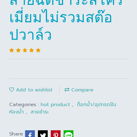
เมี่ยมไม่รวมสต๊อ
ปวาล์ว
Add to wishlist
Compare
Categories :
hot product
,
ก็อกน้ำ/อุปกรณ์ใน
ห้องน้ำ
,
สายชำระ
Share