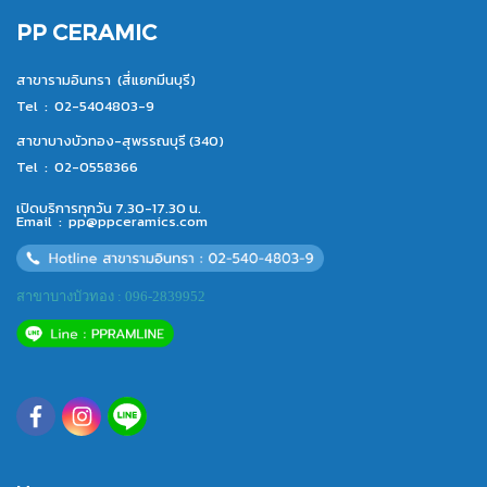
PP CERAMIC
สาขารามอินทรา (สี่แยกมีนบุรี)
Tel :
02-5404803-9
สาขาบางบัวทอง-สุพรรณบุรี (340)
Tel :
02-0558366
เปิดบริการทุกวัน 7.30-17.30 น.
Email :
pp@ppceramics.com
สาขาบางบัวทอง : 096-2839952