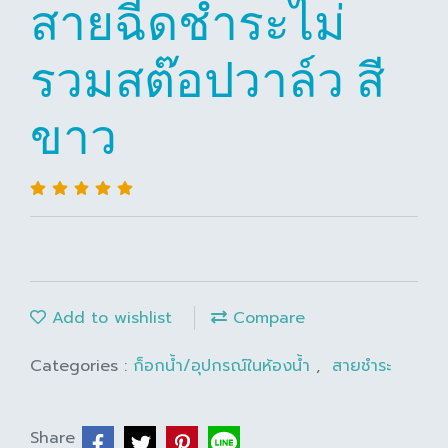
สายฉีดชำระไม่
รวมสต๊อปวาล์ว สี
ขาว
Add to wishlist
Compare
Categories :
ก็อกน้ำ/อุปกรณ์ในห้องน้ำ
,
สายชำระ
Share