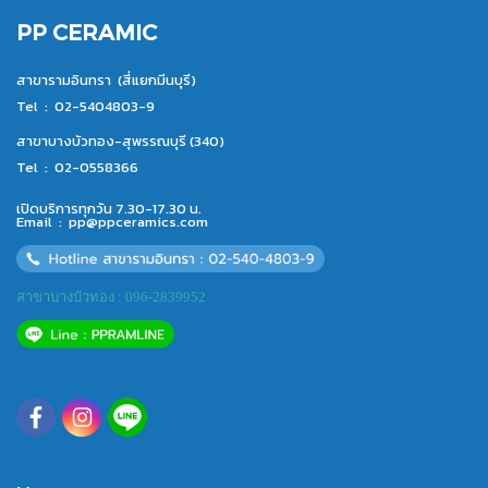
PP CERAMIC
สาขารามอินทรา (สี่แยกมีนบุรี)
Tel :
02-5404803-9
สาขาบางบัวทอง-สุพรรณบุรี (340)
Tel :
02-0558366
เปิดบริการทุกวัน 7.30-17.30 น.
Email :
pp@ppceramics.com
สาขาบางบัวทอง : 096-2839952