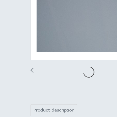
Product description