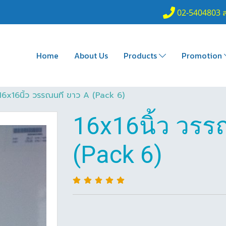
02-5404803 
Home
About Us
Products
Promotion
16x16นิ้ว วรรณนที ขาว A (Pack 6)
16x16นิ้ว วรร
(Pack 6)