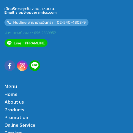
เปิดบริการทุกวัน 7.30-17.30 น.
Email :
pp@ppceramics.com
สาขาบางบัวทอง : 096-2839952
Menu
Home
About us
Products
Promotion
Online Service
Catalog