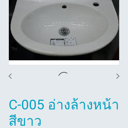
C-005 อ่างล้างหน้า
สีขาว