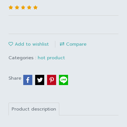
Add to wishlist
Compare
Categories :
hot product
Share
Product description