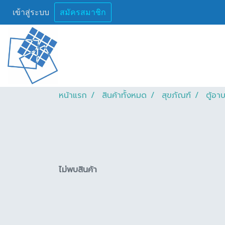
เข้าสู่ระบบ
สมัครสมาชิก
หน้าแรก
สินค้าทั้งหมด
สุขภัณฑ์
ตู้อาบ
ไม่พบสินค้า