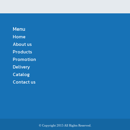
Menu
Home
About us
Products
Promotion
Delivery
Catalog
Contact us
© Copyright 2015 All Rights Reserved.