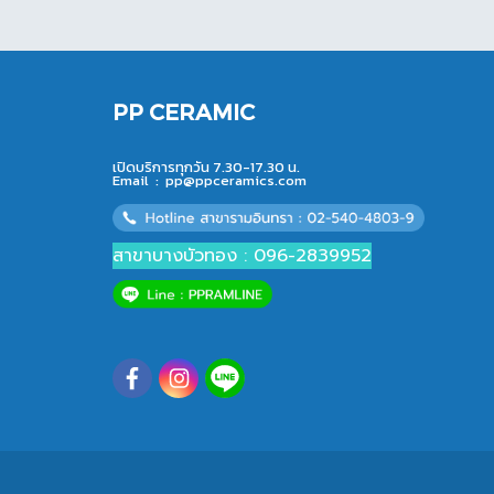
PP CERAMIC
เปิดบริการทุกวัน 7.30-17.30 น.
Email :
pp@ppceramics.com
สาขาบางบัวทอง : 096-2839952