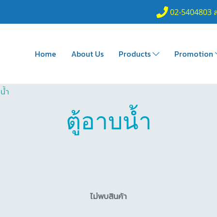
02-5404803 
Home
About Us
Products
Promotion
น้ำ
ตู้อาบน้ำ
ไม่พบสินค้า