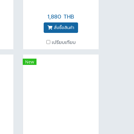
1,880 THB
สั่งซื้อสินค้า
เปรียบเทียบ
New