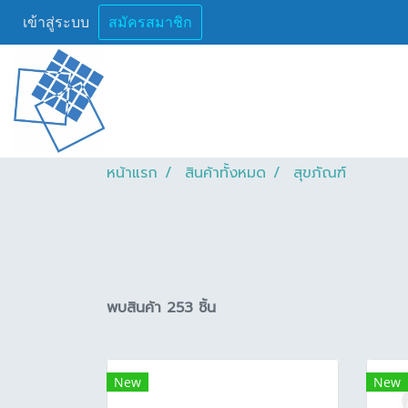
เข้าสู่ระบบ
สมัครสมาชิก
หน้าแรก
สินค้าทั้งหมด
สุขภัณฑ์
พบสินค้า 253 ชิ้น
New
New