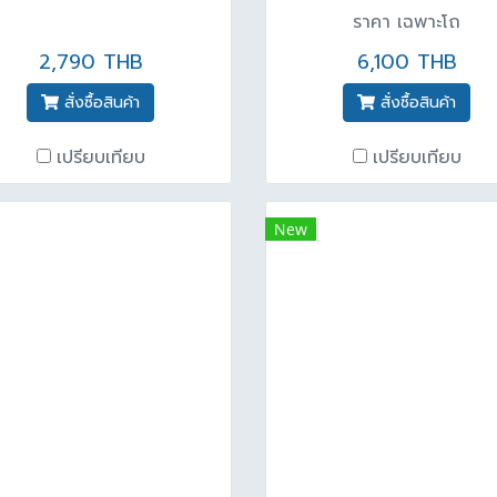
ราคา เฉพาะโถ
2,790 THB
6,100 THB
สั่งซื้อสินค้า
สั่งซื้อสินค้า
เปรียบเทียบ
เปรียบเทียบ
New