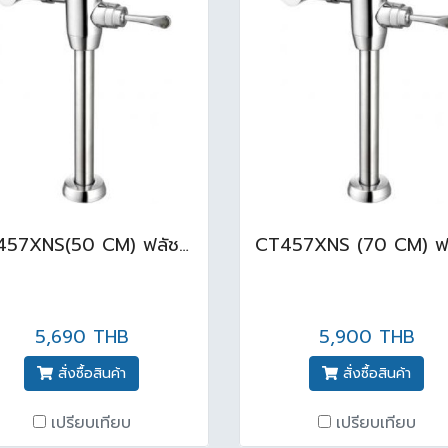
CT457XNS(50 CM) ฟลัชวาล์วโถสุขภัณฑ์
5,690 THB
5,900 THB
สั่งซื้อสินค้า
สั่งซื้อสินค้า
เปรียบเทียบ
เปรียบเทียบ