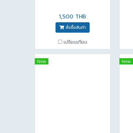
1,500 THB
สั่งซื้อสินค้า
เปรียบเทียบ
New
New