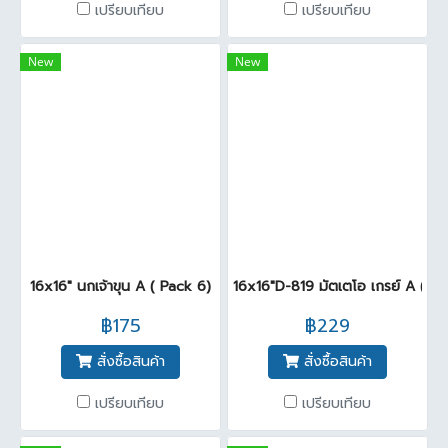
เปรียบเทียบ
เปรียบเทียบ
New
New
16x16" นกเจ้าขุน A ( Pack 6)
16x16"D-819 มัตเตโอ เกรย์ A (Pa
฿175
฿229
สั่งซื้อสินค้า
สั่งซื้อสินค้า
เปรียบเทียบ
เปรียบเทียบ