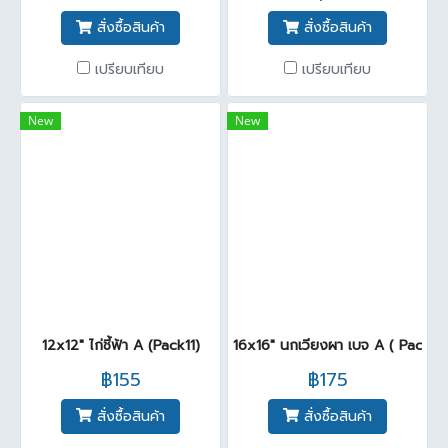
สั่งซื้อสินค้า
สั่งซื้อสินค้า
เปรียบเทียบ
เปรียบเทียบ
New
New
12x12" ไก่ชี้ฟ้า A (Pack11)
16x16" นกเวียงผา เบจ A ( Pack 6
฿155
฿175
สั่งซื้อสินค้า
สั่งซื้อสินค้า