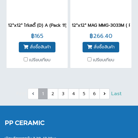
12"x12" ไก่เลดี้ (D) A (Pack 11)
12"x12" MAG MMG-3033M ( Pack
฿165
฿266.40
สั่งซื้อสินค้า
สั่งซื้อสินค้า
เปรียบเทียบ
เปรียบเทียบ
First
Last
1
2
3
4
5
6
PP CERAMIC