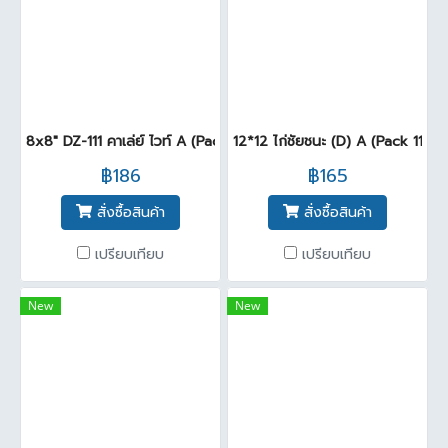
8x8" DZ-111 คาเล่ย์ ไวท์ A (Pack25)
12*12 ไก่ชัยชนะ (D) A (Pack 11)
฿186
฿165
สั่งซื้อสินค้า
สั่งซื้อสินค้า
เปรียบเทียบ
เปรียบเทียบ
New
New