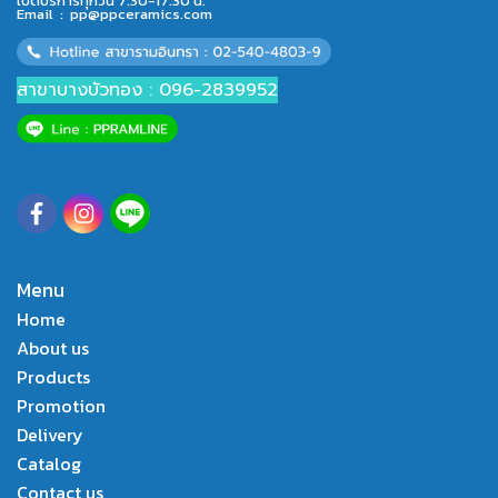
เปิดบริการทุกวัน 7.30-17.30 น.
Email :
pp@ppceramics.com
สาขาบางบัวทอง : 096-2839952
Menu
Home
About us
Products
Promotion
Delivery
Catalog
Contact us