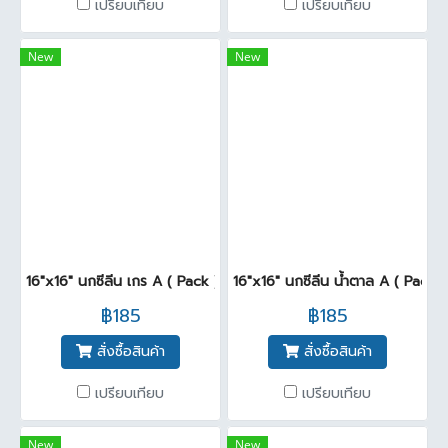
เปรียบเทียบ
เปรียบเทียบ
New
New
16"x16" นกซีลีน เกร A ( Pack )
16"x16" นกซีลีน น้ำตาล A ( Pack6
฿185
฿185
สั่งซื้อสินค้า
สั่งซื้อสินค้า
เปรียบเทียบ
เปรียบเทียบ
New
New