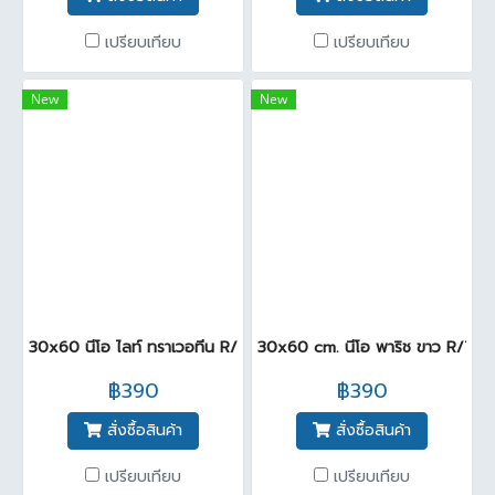
เปรียบเทียบ
เปรียบเทียบ
New
New
30x60 นีโอ ไลท์ ทราเวอทีน R/T (GLO)PM (Pack 8)
30x60 cm. นีโอ พาริช ขาว R/T(G
฿390
฿390
สั่งซื้อสินค้า
สั่งซื้อสินค้า
เปรียบเทียบ
เปรียบเทียบ