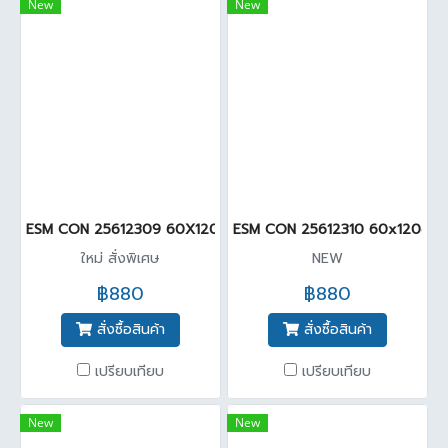
New
New
ESM CON 25612309 60X120cm Satin Carving ( Pack 2 )
ESM CON 25612310 60x120cm Sa
ใหม่ สั่งพิเศษ
NEW
฿880
฿880
สั่งซื้อสินค้า
สั่งซื้อสินค้า
เปรียบเทียบ
เปรียบเทียบ
New
New