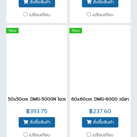
สั่งซื้อสินค้า
สั่งซื้อสินค้า
เปรียบเทียบ
เปรียบเทียบ
New
New
50x50cm. DMG-5000N ไอวอรี่ นาโน A (Pack 7)
60x60cm. DMG-6000 วนิลา นาโน
฿393.75
฿237.60
สั่งซื้อสินค้า
สั่งซื้อสินค้า
เปรียบเทียบ
เปรียบเทียบ