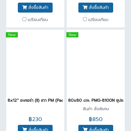
สั่งซื้อสินค้า
สั่งซื้อสินค้า
เปรียบเทียบ
เปรียบเทียบ
New
New
8x12'' อะคอร่า (II) เทา PM (Pack16)
80x80 cm. PMG-8100N ซุปเปอร์กล
สินค้า สั่งพิเศษ
฿230
฿850
สั่งซื้อสินค้า
สั่งซื้อสินค้า