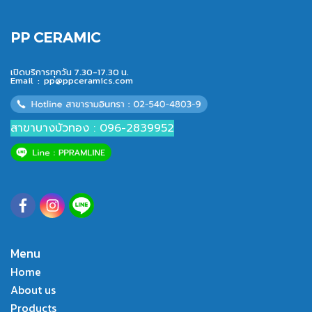
PP CERAMIC
เปิดบริการทุกวัน 7.30-17.30 น.
Email :
pp@ppceramics.com
สาขาบางบัวทอง : 096-2839952
Menu
Home
About us
Products